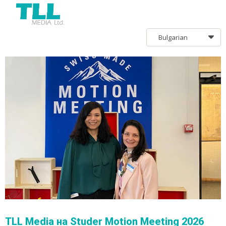
Bulgarian
TLL Media на Studer Motion Meeting 2026