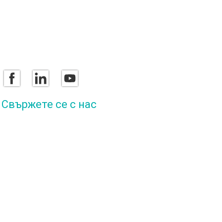
Свържете се с нас