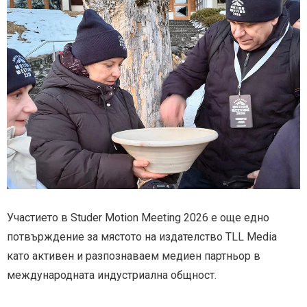
Участието в Studer Motion Meeting 2026 е още едно
потвърждение за мястото на издателство TLL Media
като активен и разпознаваем медиен партньор в
международната индустриална общност.