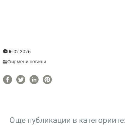
06.02.2026
Фирмени новини
Още публикации в категориите: