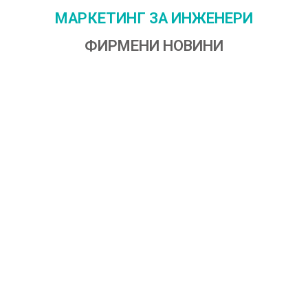
МАРКЕТИНГ ЗА ИНЖЕНЕРИ
ФИРМЕНИ НОВИНИ