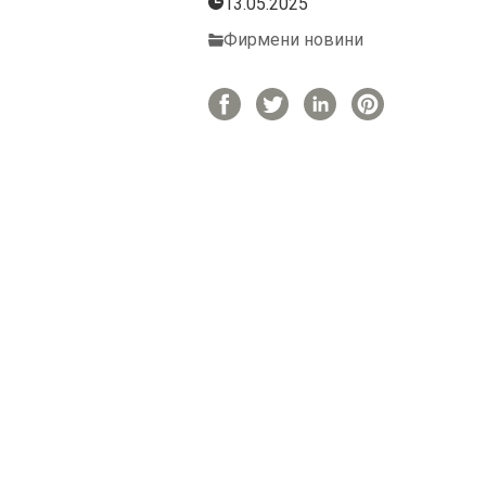
13.05.2025
Фирмени новини