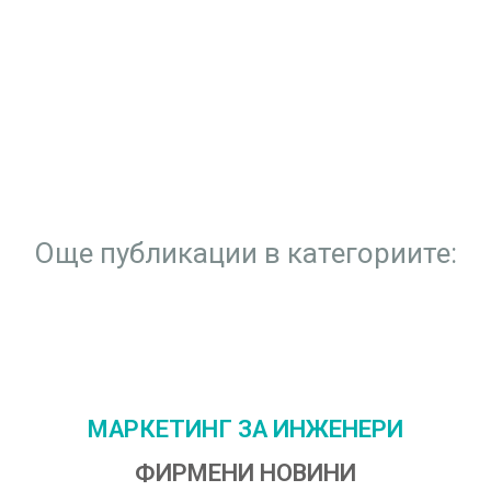
Още публикации в категориите:
МАРКЕТИНГ ЗА ИНЖЕНЕРИ
ФИРМЕНИ НОВИНИ