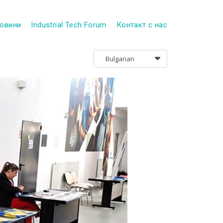
овини
Industrial Tech Forum
Контакт с нас
Bulgarian